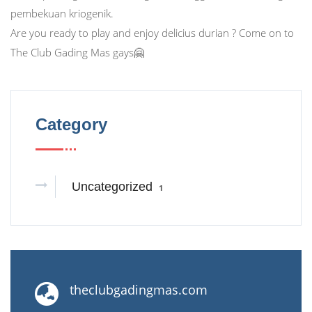
pembekuan kriogenik.
Are you ready to play and enjoy delicius durian ? Come on to
The Club Gading Mas gays🤗
Category
Uncategorized
1
theclubgadingmas.com