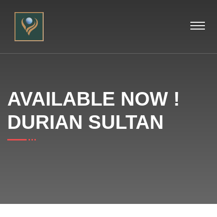
AVAILABLE NOW !
DURIAN SULTAN